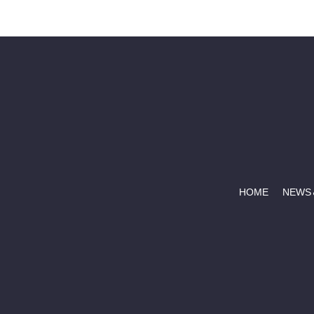
HOME
NEWS