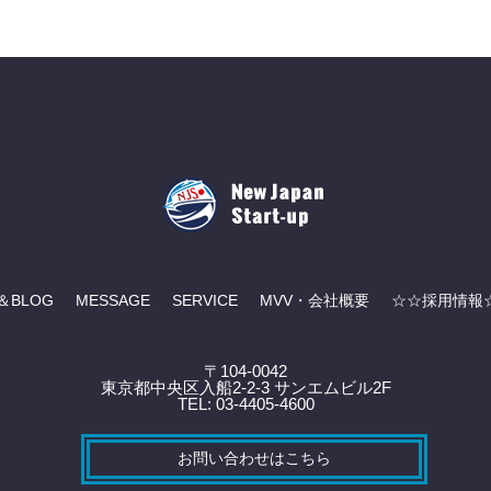
＆BLOG
MESSAGE
SERVICE
MVV・会社概要
☆☆採用情報
〒104-0042
東京都中央区入船2-2-3 サンエムビル2F
TEL: 03-4405-4600
お問い合わせはこちら