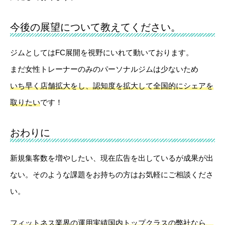
今後の展望について教えてください。
ジムとしてはFC展開を視野にいれて動いております。
まだ女性トレーナーのみのパーソナルジムは少ないため
いち早く店舗拡大をし、認知度を拡大して全国的にシェアを
取りたい
です！
おわりに
新規集客数を増やしたい、現在広告を出しているが成果が出
ない。そのような課題をお持ちの方はお気軽にご相談くださ
い。
フィットネス業界の運用実績国内トップクラスの弊社なら、