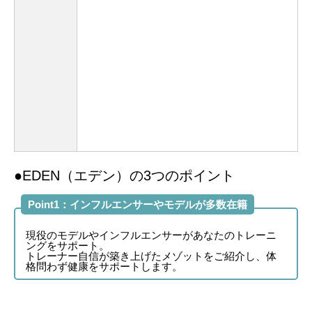
●EDEN（エデン）の3つのポイント
Point1：インフルエンサーやモデルが多数在籍
現役のモデルやインフルエンサーがあなたのトレーニ
ングをサポート。
トレーナー自信が築き上げたメゾットをご紹介し、体
格問わず健康をサポートします。