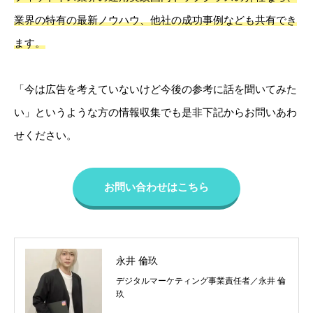
業界の特有の最新ノウハウ、他社の成功事例なども共有でき
ます。
「今は広告を考えていないけど今後の参考に話を聞いてみた
い」というような方の情報収集でも是非下記からお問いあわ
せください。
お問い合わせはこちら
永井 倫玖
デジタルマーケティング事業責任者／永井 倫
玖