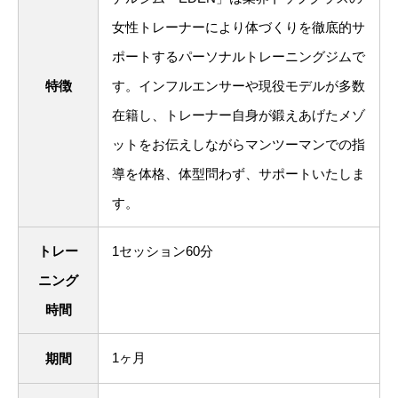
女性トレーナーにより体づくりを徹底的サ
ポートするパーソナルトレーニングジムで
特徴
す。インフルエンサーや現役モデルが多数
在籍し、トレーナー自身が鍛えあげたメゾ
ットをお伝えしながらマンツーマンでの指
導を体格、体型問わず、サポートいたしま
す。
トレー
1セッション60分
ニング
時間
1ヶ月
期間