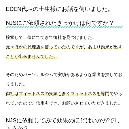
EDEN代表の土生様にお話を伺いました。
NJSにご依頼されたきっかけは何ですか？
検索して上位にでてきて御社を見つけました。
元々ほかの代理店を使っていたのですが、あまり効果が出す
ことが出来ませんでした。
そのためパーソナルジムで実績があるような業者を捜してお
りました。
御社はフィットネスの実績も多くフィットネスを専門
でやら
れていたので、信用もでき、お願いさせていただきました。
NJSに依頼してみて効果のほどはいかがでし
ょうか？