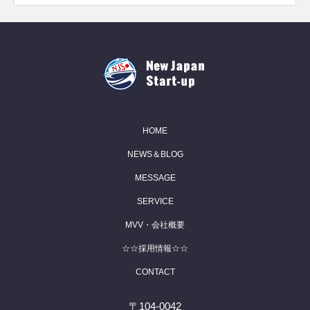
HOME
NEWS＆BLOG
MESSAGE
SERVICE
MVV・会社概要
☆☆採用情報☆☆
CONTACT
〒104-0042