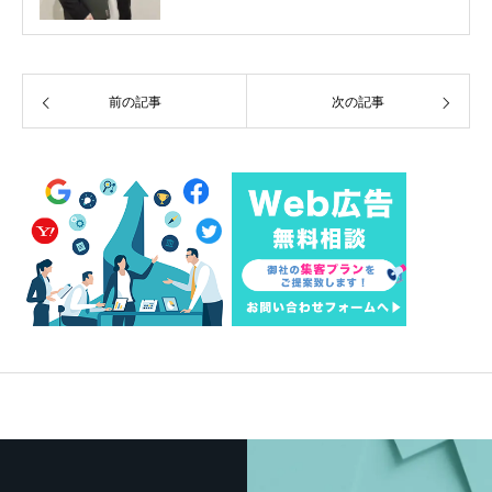
前の記事
次の記事
最近の記事