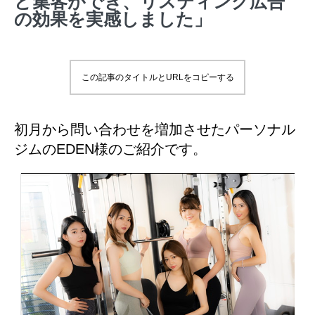
ど集客ができ、リスティング広告
の効果を実感しました」
この記事のタイトルとURLをコピーする
初月から問い合わせを増加させたパーソナル
ジムのEDEN様のご紹介です。