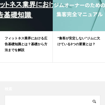
フィットネス業界における広
“集客が安定しない”ジムに欠
告基礎知識とは？基礎から方
けている3つの要素とは？
法までを解説
検索