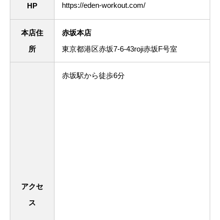
https://eden-workout.com/
HP
本店住
赤坂本店
所
東京都港区赤坂7-6-43roji赤坂F号室
赤坂駅から徒歩6分
アクセ
ス