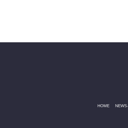
HOME
NEWS