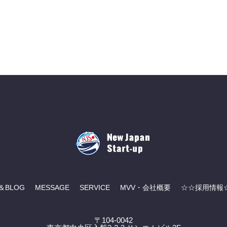
＆BLOG
MESSAGE
SERVICE
MVV・会社概要
☆☆採用情報
〒104-0042