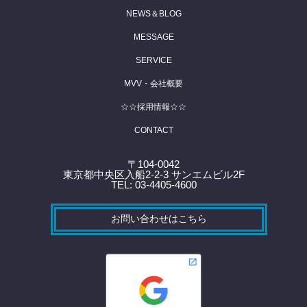
NEWS＆BLOG
MESSAGE
SERVICE
MVV・会社概要
☆☆採用情報☆☆
CONTACT
〒104-0042
東京都中央区入船2-2-3 サンエムビル2F
TEL: 03-4405-4600
お問い合わせはこちら