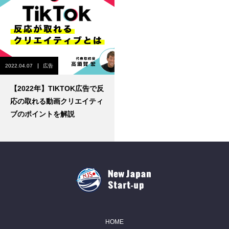
2022.04.07
広告
【2022年】TIKTOK広告で反
応の取れる動画クリエイティ
ブのポイントを解説
HOME