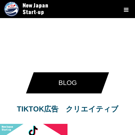
BLOG
TIKTOK広告 クリエイティブ