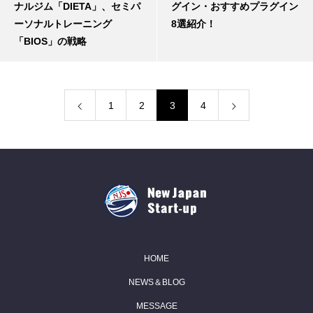
ナルジム「DIETA」、セミパ
グイン・おすすめプラグイン
ーソナルトレーニング
8選紹介！
「BIOS」の戦略
1
2
3
4
HOME
NEWS＆BLOG
MESSAGE