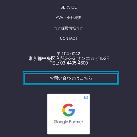
SERVICE
MVV・会社概要
☆☆採用情報☆☆
CONTACT
〒104-0042
東京都中央区入船2-2-3 サンエムビル2F
TEL: 03-4405-4600
お問い合わせはこちら